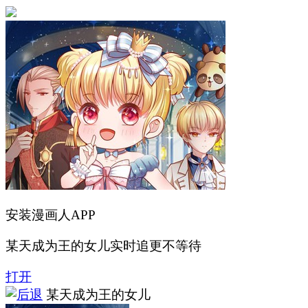
安装漫画人APP
某天成为王的女儿实时追更不等待
打开
某天成为王的女儿