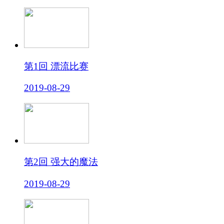
第1回 漂流比赛
2019-08-29
第2回 强大的魔法
2019-08-29