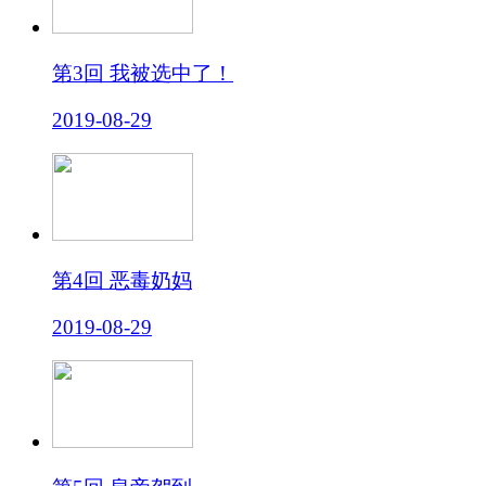
第3回 我被选中了！
2019-08-29
第4回 恶毒奶妈
2019-08-29